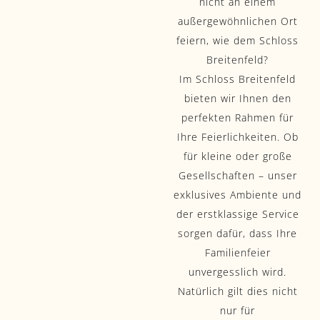
nicht an einem
außergewöhnlichen Ort
feiern, wie dem Schloss
Breitenfeld?
Im Schloss Breitenfeld
bieten wir Ihnen den
perfekten Rahmen für
Ihre Feierlichkeiten. Ob
für kleine oder große
Gesellschaften – unser
exklusives Ambiente und
der erstklassige Service
sorgen dafür, dass Ihre
Familienfeier
unvergesslich wird.
Natürlich gilt dies nicht
nur für