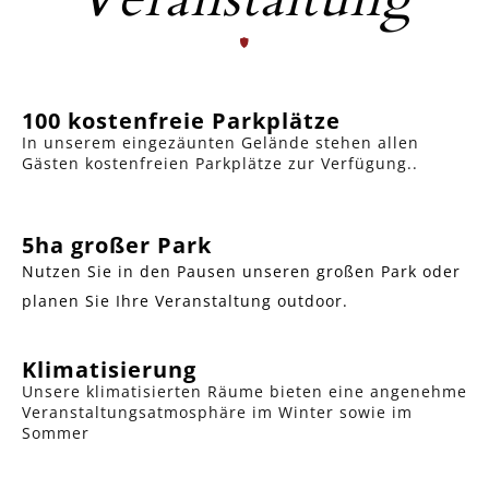
100 kostenfreie Parkplätze
In unserem eingezäunten Gelände stehen allen
Gästen kostenfreien Parkplätze zur Verfügung..
5ha großer Park
Nutzen Sie in den Pausen unseren großen Park oder
planen Sie Ihre Veranstaltung outdoor.
Klimatisierung
Unsere klimatisierten Räume bieten eine angenehme
Veranstaltungsatmosphäre im Winter sowie im
Sommer