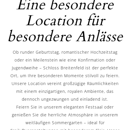
Eine besondere
Location für
besondere Anlässe
Ob runder Geburtstag, romantischer Hochzeitstag
oder ein Meilenstein wie eine Konfirmation oder
Jugendweihe – Schloss Breitenfeld ist der perfekte
Ort, um Ihre besonderen Momente stilvoll zu feiern.
Unsere Location vereint großzügige Räumlichkeiten
mit einem einzigartigen, royalen Ambiente, das
dennoch ungezwungen und einladend ist.
Feiern Sie in unserem eleganten Festsaal oder
genießen Sie die herrliche Atmosphäre in unserem
weitläufigen Sommergarten – ideal für