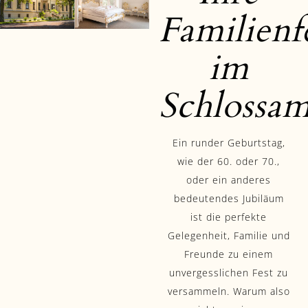
Familienf
im
Schlossam
Ein runder Geburtstag,
wie der 60. oder 70.,
oder ein anderes
bedeutendes Jubiläum
ist die perfekte
Gelegenheit, Familie und
Freunde zu einem
unvergesslichen Fest zu
versammeln. Warum also