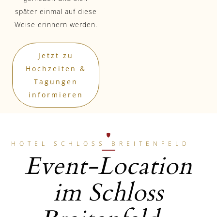
später einmal auf diese
Weise erinnern werden.
Jetzt zu
Hochzeiten &
Tagungen
informieren
HOTEL SCHLOSS BREITENFELD
Event-Location
im Schloss