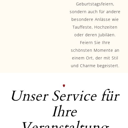
Geburtstagsfeiern,
sondern auch für andere
besondere Anlässe wie
Tauffeste, Hochzeiten
oder deren Jubiläen.
Feiern Sie Ihre
schönsten Momente an
einem Ort, der mit Stil
und Charme begeistert.
Unser Service für
Ihre
Veranstaltung