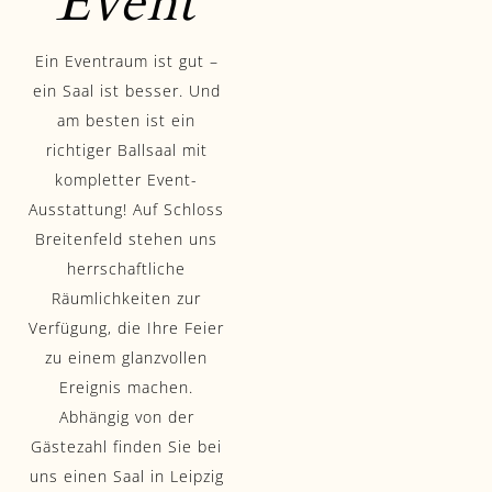
Event
Ein Eventraum ist gut –
ein Saal ist besser. Und
am besten ist ein
richtiger Ballsaal mit
kompletter Event-
Ausstattung! Auf Schloss
Breitenfeld stehen uns
herrschaftliche
Räumlichkeiten zur
Verfügung, die Ihre Feier
zu einem glanzvollen
Ereignis machen.
Abhängig von der
Gästezahl finden Sie bei
uns einen Saal in Leipzig