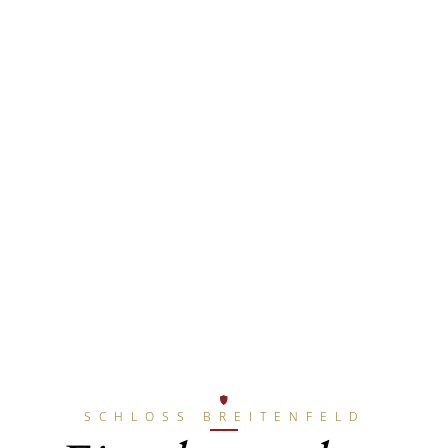
SCHLOSS BREITENFELD