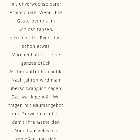
mit unverwechselbarer
Atmosphäre. Wenn Ihre
Gäste bei uns im
Schloss tanzen,
bekommt Ihr Event fast
schon etwas
Märchenhaftes – eine
ganzes Stück
Aschenputtel-Romantik.
Nach Jahren wird man
überschwänglich sagen:
Das war legendär! Wir
tragen mit Raumangebot
und Service dazu bei,
damit Ihre Gäste den
Abend ausgelassen
genießen und sich