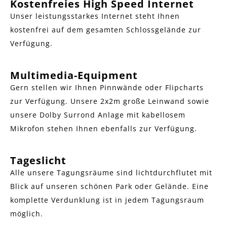
Kostenfreies High Speed Internet
Unser leistungsstarkes Internet steht Ihnen
kostenfrei auf dem gesamten Schlossgelände zur
Verfügung.
Multimedia-Equipment
Gern stellen wir Ihnen Pinnwände oder Flipcharts
zur Verfügung. Unsere 2x2m große Leinwand sowie
unsere Dolby Surrond Anlage mit kabellosem
Mikrofon stehen Ihnen ebenfalls zur Verfügung.
Tageslicht
Alle unsere Tagungsräume sind lichtdurchflutet mit
Blick auf unseren schönen Park oder Gelände. Eine
komplette Verdunklung ist in jedem Tagungsraum
möglich.