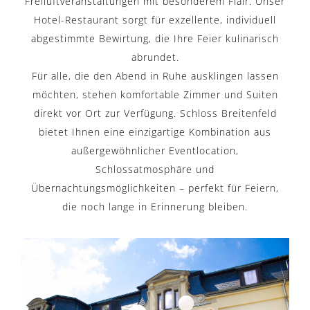
Freiluftveranstaltungen mit besonderem Flair. Unser
Hotel-Restaurant sorgt für exzellente, individuell
abgestimmte Bewirtung, die Ihre Feier kulinarisch
abrundet.
Für alle, die den Abend in Ruhe ausklingen lassen
möchten, stehen komfortable Zimmer und Suiten
direkt vor Ort zur Verfügung. Schloss Breitenfeld
bietet Ihnen eine einzigartige Kombination aus
außergewöhnlicher Eventlocation,
Schlossatmosphäre und
Übernachtungsmöglichkeiten – perfekt für Feiern,
die noch lange in Erinnerung bleiben.