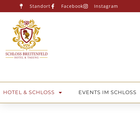
Standort
Facebook
Instagram
HOTEL & SCHLOSS
EVENTS IM SCHLOSS