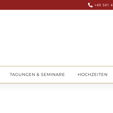
+49 341 4
TAGUNGEN & SEMINARE
HOCHZEITEN