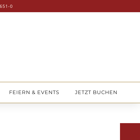
651-0
FEIERN & EVENTS
JETZT BUCHEN