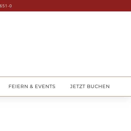
651-0
FEIERN & EVENTS
JETZT BUCHEN