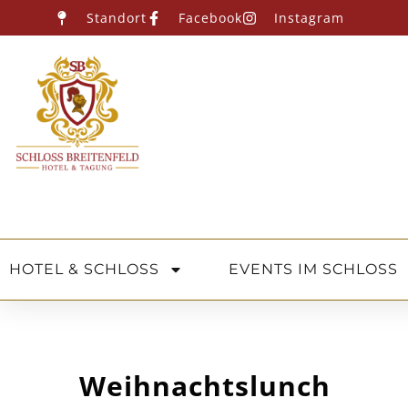
Standort
Facebook
Instagram
HOTEL & SCHLOSS
EVENTS IM SCHLOSS
Weihnachtslunch