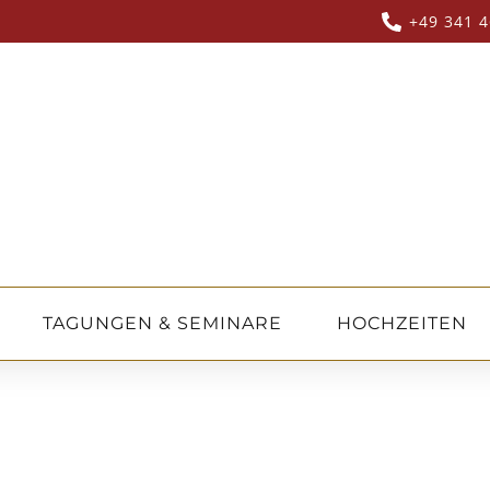
+49 341 4
TAGUNGEN & SEMINARE
HOCHZEITEN