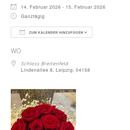
14. Februar 2026 - 15. Februar 2026
Ganztägig
ZUM KALENDER HINZUFÜGEN
ICS herunterladen
Google Kale
WO
Schloss Breitenfeld
Lindenallee 8, Leipzig, 04158