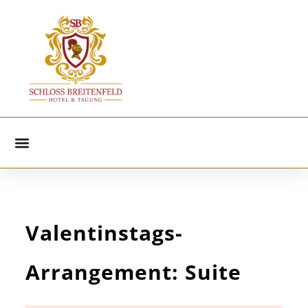
Valentinstags-
Arrangement: Suite