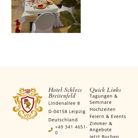
Hotel Schloss
Quick Links
Breitenfeld
Tagungen &
Seminare
Lindenallee 8
Hochzeiten
D-04158 Leipzig
Feiern & Events
Deutschland
Zimmer &
+49 341 4651-
Angebote
0
Jetzt Buchen